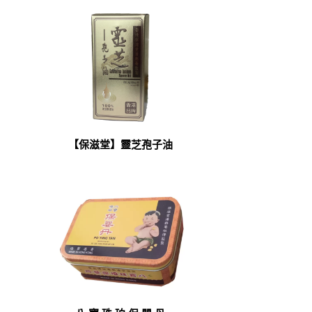
【保滋堂】靈芝孢子油