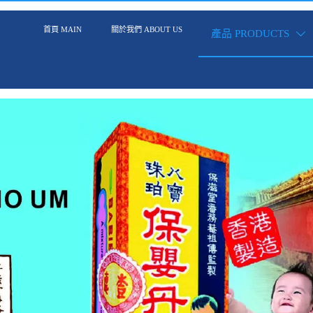
首頁 MAIN
關於我們 ABOUT US
產品 PRODUCTS
