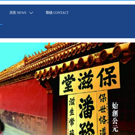
消息 NEWS

聯絡 CONTACT