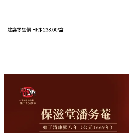
建議零售價 HK$ 238.00/盒