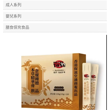
成人系列
嬰兒系列
膳食保充食品