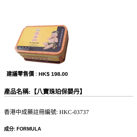
建議零售價
:
HK$ 198.00
產品名稱:【八寶珠珀保嬰丹】
香港中成藥註冊編號: HKC-03737
成分: FORMULA